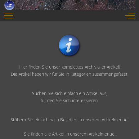
Mobile Menu Toggle
Off-
Hier finden Sie unser
komplettes Archiv
aller Artikel!
Die Artikel haben wir für Sie in Kategorien zusammengefasst.
Suchen Sie sich einfach ein Artikel aus,
für den Sie sich interessieren.
Stöbern Sie einfach nach Belieben in unserem Artikelmenue!
Sie finden alle Artikel in unserem Artikelmenue.