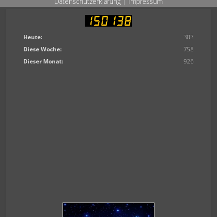
Datenschutzerklärung
|
Impressum
Heute:
303
Diese Woche:
758
Dieser Monat:
926