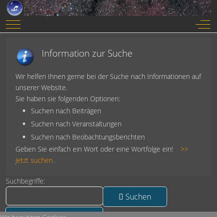
Mobile Menu Toggle
Off-
Information zur Suche
Wir helfen Ihnen gerne bei der Suche nach Informationen auf
unserer Website.
Sie haben sie folgenden Optionen:
Suchen nach Beiträgen
Suchen nach Veranstaltungen
Suchen nach Beobachtungsberichten
Geben Sie einfach ein Wort oder eine Wortfolge ein!
>>
Jetzt suchen..
Suchformular
Suchbegriffe:
Suchen