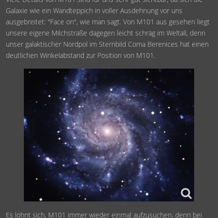
Galaxie wie ein Wandteppich in voller Ausdehnung vor uns
ausgebreitet: "Face on", wie man sagt. Von M101 aus gesehen liegt
unsere eigene Milchstraße dagegen leicht schräg im Weltall, denn
unser galaktischer Nordpol im Sternbild Coma Berenices hat einen
deutlichen Winkelabstand zur Position von M101.
Es lohnt sich, M101 immer wieder einmal aufzusuchen, denn bei