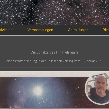
tivitäten
Veranstaltungen
Astro-Junior
Bild
7
Die Schätze des Himmelsjägers
eine Veröffentlichung in der Celleschen Zeitung vom 15. Januar 2021